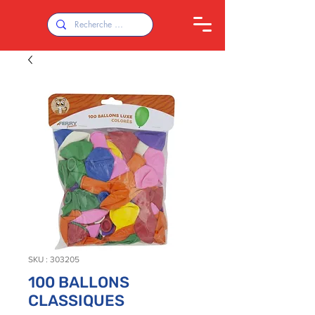
SKU : 303205
100 BALLONS
CLASSIQUES