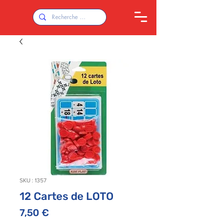
SKU : 1357
12 Cartes de LOTO
Prix
7,50 €