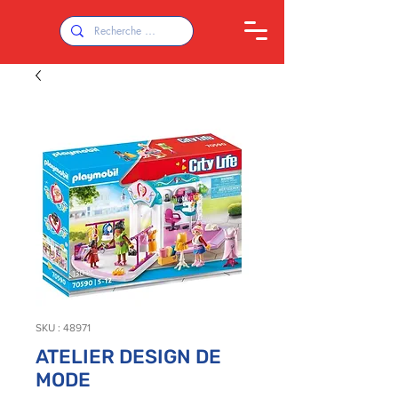
SKU : 48971
ATELIER DESIGN DE
MODE