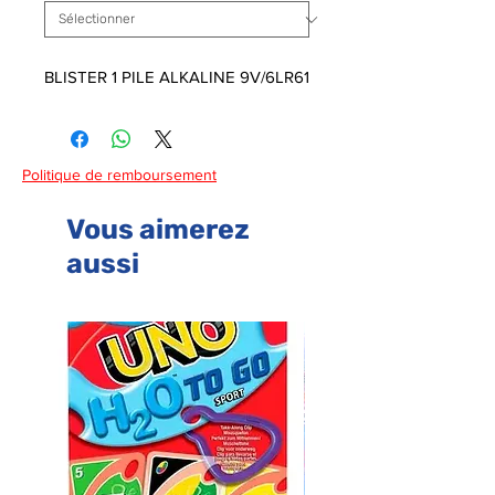
BLISTER 1 PILE ALKALINE 9V/6LR61
Politique de remboursement
Vous aimerez
aussi