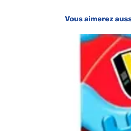
Vous aimerez auss