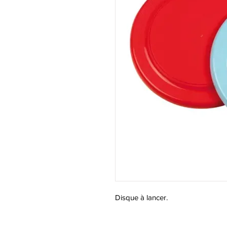
Disque à lancer.