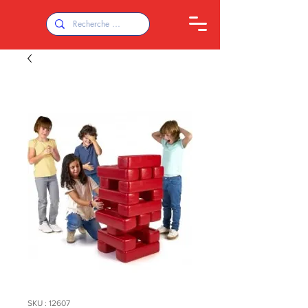
SKU : 12607