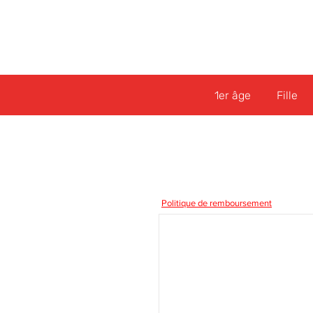
1er âge
Fille
Politique de remboursement