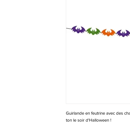
Guirlande en feutrine avec des ch
ton le soir d'Halloween !