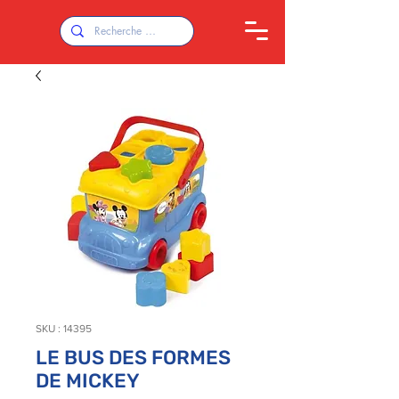
SKU : 14395
LE BUS DES FORMES
DE MICKEY