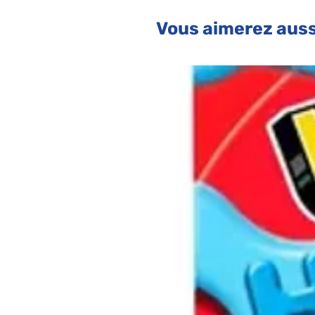
Vous aimerez auss