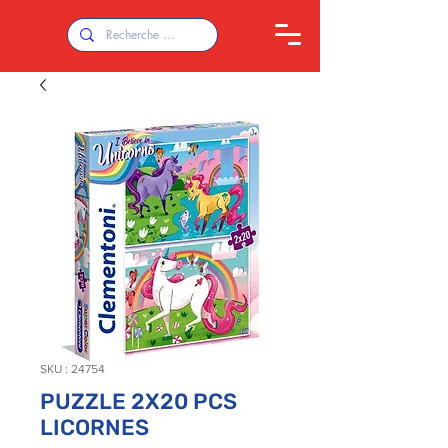
SKU : 24754
PUZZLE 2X20 PCS
LICORNES