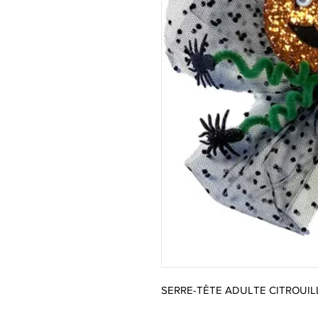
SERRE-TÊTE ADULTE CITROUIL