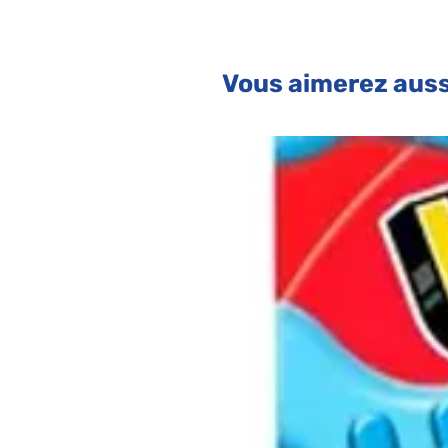
Vous aimerez auss