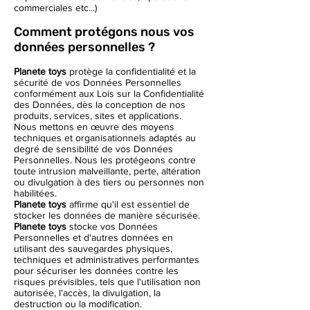
commerciales etc...)
Comment protégons nous vos
données personnelles ?
Planete toys
protège la confidentialité et la
sécurité de vos Données Personnelles
conformément aux Lois sur la Confidentialité
des Données, dès la conception de nos
produits, services, sites et applications.
Nous mettons en œuvre des moyens
techniques et organisationnels adaptés au
degré de sensibilité de vos Données
Personnelles. Nous les protégeons contre
toute intrusion malveillante, perte, altération
ou divulgation à des tiers ou personnes non
habilitées.
Planete toys
affirme qu'il est essentiel de
stocker les données de manière sécurisée.
Planete toys
stocke vos Données
Personnelles et d'autres données en
utilisant des sauvegardes physiques,
techniques et administratives performantes
pour sécuriser les données contre les
risques prévisibles, tels que l'utilisation non
autorisée, l'accès, la divulgation, la
destruction ou la modification.