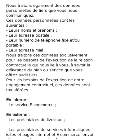
Nous traitons également des données
personnelles de tiers que vous nous
communiquez.
Ces données personnelles sont les
suivantes :
- Leurs noms et prénoms ;
- Leur adresse postale ;
- Leur numéro de téléphone fixe et/ou
portable ;
- Leur adresse mail
Nous traitons ces données exclusivement
pour les besoins de l’exécution de la relation
contractuelle qui nous lie à vous, à savoir la
délivrance du bien ou service que vous
offrez audit tiers.
Pour les besoins de l’exécution de notre
engagement contractuel, ces données sont
transférées :
En interne :
- Le service E-commerce ;
En externe :
- Les prestataires de livraison ;
- Les prestataires de services informatiques
(sites et pages internet et E-commerce, envoi