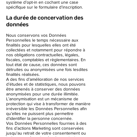
système d’opt-in en cochant une case
spécifique sur le formulaire d’inscription.
La durée de concervation des
données
Nous conservons vos Données
Personnelles le temps nécessaire aux
finalités pour lesquelles elles ont été
collectées et notamment pour répondre à
nos obligations contractuelles, légales,
fiscales, comptables et règlementaires. En
tout état de cause, ces données sont
détruites ou anonymisées une fois lesdites
finalités réalisées.
A des fins d’amélioration de nos services
d’études et de statistiques, nous pouvons
être amenés à conserver des données
anonymisées pour une durée illimitée.
L’anonymisation est un mécanisme de
protection qui vise à transformer de manière
irréversible les Données Personnelles afin
qu’elles ne puissent plus permettre
d’identifier la personne concernée.
Vos Données Personnelles fournies à des
fins d’actions Marketing sont conservées
jusqu'au retrait de votre consentement ou