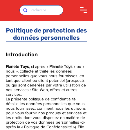
Politique de protection des
données personnelles
Introduction
Planete Toys
, ci-après «
Planete Toys
» ou «
nous », collecte et traite les données
personnelles que vous nous fournissez, en
tant que client ou client potentiel (prospect),
ou qui sont générées par votre utilisation de
nos services : Site Web, offres et autres
services.
La présente politique de confidentialité
détaille les données personnelles que vous
nous fournissez, comment nous les utilisons
pour vous fournir nos produits et services et
les droits dont vous disposez en matière de
protection de vos données personnelles (ci-
après la « Politique de Confidentialité »). Elle