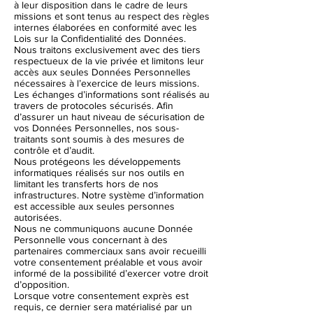
à leur disposition dans le cadre de leurs
missions et sont tenus au respect des règles
internes élaborées en conformité avec les
Lois sur la Confidentialité des Données.
Nous traitons exclusivement avec des tiers
respectueux de la vie privée et limitons leur
accès aux seules Données Personnelles
nécessaires à l’exercice de leurs missions.
Les échanges d’informations sont réalisés au
travers de protocoles sécurisés. Afin
d’assurer un haut niveau de sécurisation de
vos Données Personnelles, nos sous-
traitants sont soumis à des mesures de
contrôle et d’audit.
Nous protégeons les développements
informatiques réalisés sur nos outils en
limitant les transferts hors de nos
infrastructures. Notre système d’information
est accessible aux seules personnes
autorisées.
Nous ne communiquons aucune Donnée
Personnelle vous concernant à des
partenaires commerciaux sans avoir recueilli
votre consentement préalable et vous avoir
informé de la possibilité d’exercer votre droit
d’opposition.
Lorsque votre consentement exprès est
requis, ce dernier sera matérialisé par un