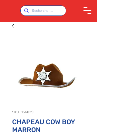
SKU : 156039
CHAPEAU COW BOY
MARRON