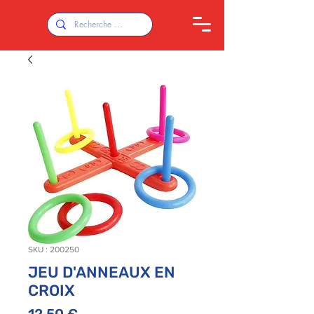
SKU : 200250
JEU D'ANNEAUX EN
CROIX
Prix