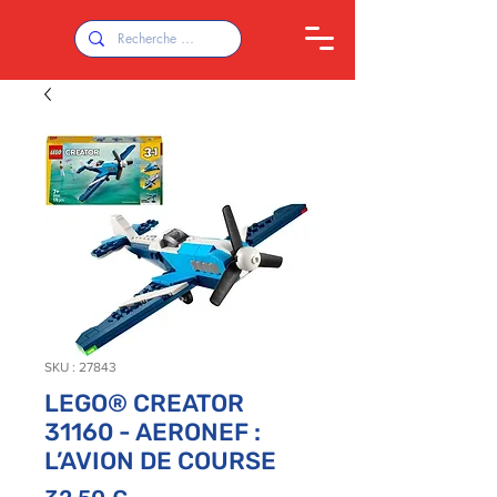
SKU : 27843
LEGO® CREATOR
31160 - AERONEF :
L’AVION DE COURSE