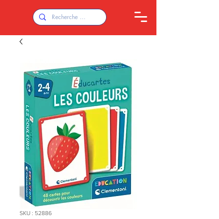
SKU : 52886