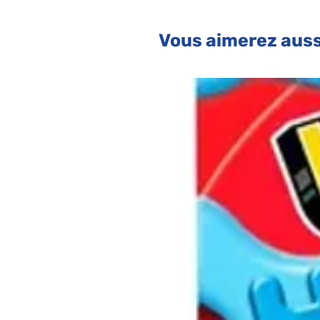
Vous aimerez auss